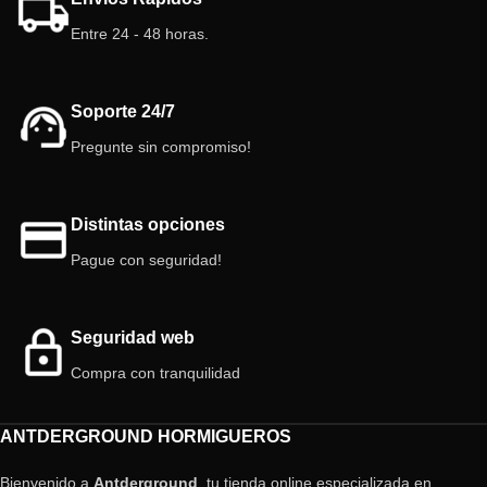
Entre 24 - 48 horas.
Soporte 24/7
Pregunte sin compromiso!
Distintas opciones
Pague con seguridad!
Seguridad web
Compra con tranquilidad
ANTDERGROUND HORMIGUEROS
Bienvenido a
Antderground
, tu tienda online especializada en