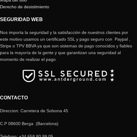
Mapa del sitio
Derecho de desistimiento
SEGURIDAD WEB
Nos importa la seguridad y la satisfacción de nuestros clientes por
este motivo usamos un certificado SSL y pago seguro con Paypal ,
Stripe o TPV BBVA ya que son sistemas de pago conocidos y fiables
para la mayoría de la gente y que garantizan una seguridad al
momento de realizar el pago.
CONTACTO
Direccion: Carretera de Solsona 45
C.P 08600 Berga (Barcelona)
Telefono: +34 658 80 99 05