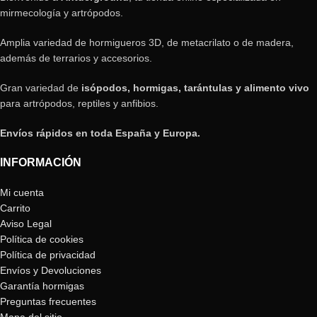
mirmecología y artrópodos.
Amplia variedad de hormigueros 3D, de metacrilato o de madera,
además de terrarios y accesorios.
Gran variedad de
isópodos, hormigas, tarántulas y alimento vivo
para artrópodos, reptiles y anfibios.
Envíos rápidos en toda España y Europa.
INFORMACIÓN
Mi cuenta
Carrito
Aviso Legal
Política de cookies
Política de privacidad
Envíos y Devoluciones
Garantía hormigas
Preguntas frecuentes