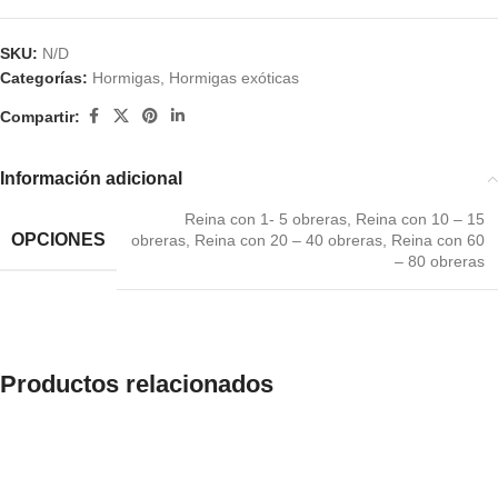
SKU:
N/D
Categorías:
Hormigas
,
Hormigas exóticas
Compartir:
Información adicional
Reina con 1- 5 obreras
,
Reina con 10 – 15
OPCIONES
obreras
,
Reina con 20 – 40 obreras
,
Reina con 60
– 80 obreras
Productos relacionados