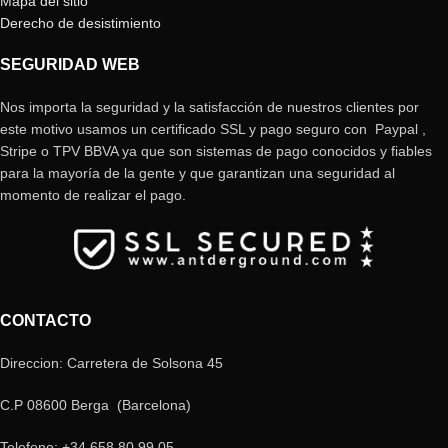
Mapa del sitio
Derecho de desistimiento
SEGURIDAD WEB
Nos importa la seguridad y la satisfacción de nuestros clientes por
este motivo usamos un certificado SSL y pago seguro con Paypal ,
Stripe o TPV BBVA ya que son sistemas de pago conocidos y fiables
para la mayoría de la gente y que garantizan una seguridad al
momento de realizar el pago.
CONTACTO
Direccion: Carretera de Solsona 45
C.P 08600 Berga (Barcelona)
Telefono: +34 658 80 99 05