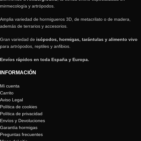
mirmecología y artrópodos.
Amplia variedad de hormigueros 3D, de metacrilato o de madera,
además de terrarios y accesorios.
Gran variedad de
isópodos, hormigas, tarántulas y alimento vivo
para artrópodos, reptiles y anfibios.
Envíos rápidos en toda España y Europa.
INFORMACIÓN
Mi cuenta
Carrito
Aviso Legal
Política de cookies
Política de privacidad
Envíos y Devoluciones
Garantía hormigas
Preguntas frecuentes