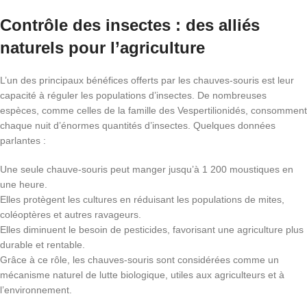
Contrôle des insectes : des alliés
naturels pour l’agriculture
L’un des principaux bénéfices offerts par les chauves-souris est leur
capacité à réguler les populations d’insectes. De nombreuses
espèces, comme celles de la famille des Vespertilionidés, consomment
chaque nuit d’énormes quantités d’insectes. Quelques données
parlantes :
Une seule chauve-souris peut manger jusqu’à 1 200 moustiques en
une heure.
Elles protègent les cultures en réduisant les populations de mites,
coléoptères et autres ravageurs.
Elles diminuent le besoin de pesticides, favorisant une agriculture plus
durable et rentable.
Grâce à ce rôle, les chauves-souris sont considérées comme un
mécanisme naturel de lutte biologique, utiles aux agriculteurs et à
l’environnement.