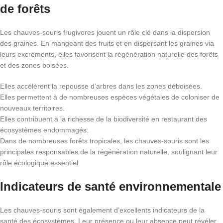
de forêts
Les chauves-souris frugivores jouent un rôle clé dans la dispersion
des graines. En mangeant des fruits et en dispersant les graines via
leurs excréments, elles favorisent la régénération naturelle des forêts
et des zones boisées.
Elles accélèrent la repousse d’arbres dans les zones déboisées.
Elles permettent à de nombreuses espèces végétales de coloniser de
nouveaux territoires.
Elles contribuent à la richesse de la biodiversité en restaurant des
écosystèmes endommagés.
Dans de nombreuses forêts tropicales, les chauves-souris sont les
principales responsables de la régénération naturelle, soulignant leur
rôle écologique essentiel.
Indicateurs de santé environnementale
Les chauves-souris sont également d’excellents indicateurs de la
santé des écosystèmes. Leur présence ou leur absence peut révéler