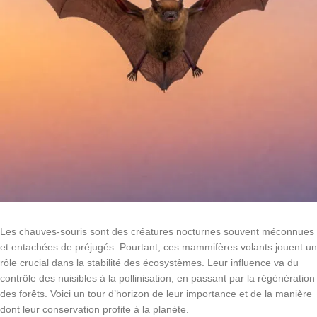
Les chauves-souris sont des créatures nocturnes souvent méconnues
et entachées de préjugés. Pourtant, ces mammifères volants jouent un
rôle crucial dans la stabilité des écosystèmes. Leur influence va du
contrôle des nuisibles à la pollinisation, en passant par la régénération
des forêts. Voici un tour d’horizon de leur importance et de la manière
dont leur conservation profite à la planète.