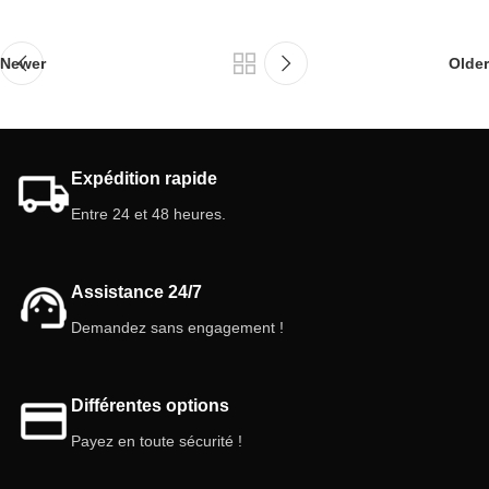
Newer
Older
Expédition rapide
Entre 24 et 48 heures.
Assistance 24/7
Demandez sans engagement !
Différentes options
Payez en toute sécurité !