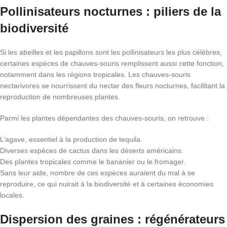
Pollinisateurs nocturnes : piliers de la
biodiversité
Si les abeilles et les papillons sont les pollinisateurs les plus célèbres,
certaines espèces de chauves-souris remplissent aussi cette fonction,
notamment dans les régions tropicales. Les chauves-souris
nectarivores se nourrissent du nectar des fleurs nocturnes, facilitant la
reproduction de nombreuses plantes.
Parmi les plantes dépendantes des chauves-souris, on retrouve :
L’agave, essentiel à la production de tequila.
Diverses espèces de cactus dans les déserts américains.
Des plantes tropicales comme le bananier ou le fromager.
Sans leur aide, nombre de ces espèces auraient du mal à se
reproduire, ce qui nuirait à la biodiversité et à certaines économies
locales.
Dispersion des graines : régénérateurs