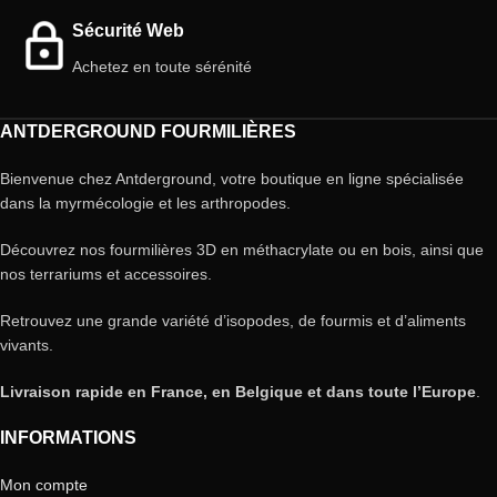
Sécurité Web
Achetez en toute sérénité
ANTDERGROUND FOURMILIÈRES
Bienvenue chez Antderground, votre boutique en ligne spécialisée
dans la myrmécologie et les arthropodes.
Découvrez nos fourmilières 3D en méthacrylate ou en bois, ainsi que
nos terrariums et accessoires.
Retrouvez une grande variété d’isopodes, de fourmis et d’aliments
vivants.
Livraison rapide en France, en Belgique et dans toute l’Europe
.
INFORMATIONS
Mon compte