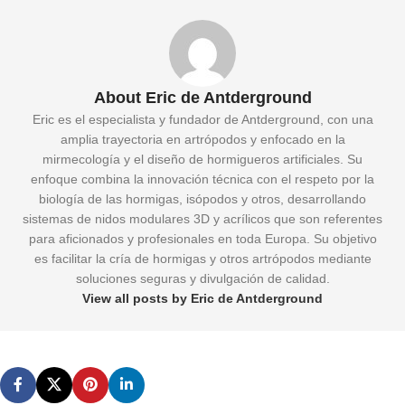
About Eric de Antderground
Eric es el especialista y fundador de Antderground, con una
amplia trayectoria en artrópodos y enfocado en la
mirmecología y el diseño de hormigueros artificiales. Su
enfoque combina la innovación técnica con el respeto por la
biología de las hormigas, isópodos y otros, desarrollando
sistemas de nidos modulares 3D y acrílicos que son referentes
para aficionados y profesionales en toda Europa. Su objetivo
es facilitar la cría de hormigas y otros artrópodos mediante
soluciones seguras y divulgación de calidad.
View all posts by Eric de Antderground