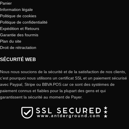
Panier
Information légale
Politique de cookies
Politique de confidentialité
Expédition et Retours
Garantie des fourmis
Plan du site
Droit de rétractation
SÉCURITÉ WEB
Nous nous soucions de la sécurité et de la satisfaction de nos clients,
c’est pourquoi nous utilisons un certificat SSL et un paiement sécurisé
avec Paypal, Stripe ou BBVA POS car ce sont des systèmes de
paiement connus et fiables pour la plupart des gens et qui
garantissent la sécurité au moment de Payer.