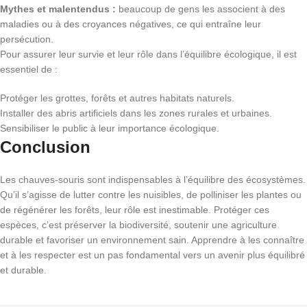
Mythes et malentendus :
beaucoup de gens les associent à des
maladies ou à des croyances négatives, ce qui entraîne leur
persécution.
Pour assurer leur survie et leur rôle dans l’équilibre écologique, il est
essentiel de :
Protéger les grottes, forêts et autres habitats naturels.
Installer des abris artificiels dans les zones rurales et urbaines.
Sensibiliser le public à leur importance écologique.
Conclusion
Les chauves-souris sont indispensables à l’équilibre des écosystèmes.
Qu’il s’agisse de lutter contre les nuisibles, de polliniser les plantes ou
de régénérer les forêts, leur rôle est inestimable. Protéger ces
espèces, c’est préserver la biodiversité, soutenir une agriculture
durable et favoriser un environnement sain. Apprendre à les connaître
et à les respecter est un pas fondamental vers un avenir plus équilibré
et durable.