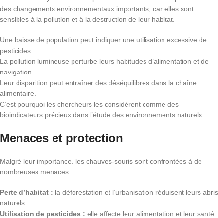
des changements environnementaux importants, car elles sont
sensibles à la pollution et à la destruction de leur habitat.
Une baisse de population peut indiquer une utilisation excessive de
pesticides.
La pollution lumineuse perturbe leurs habitudes d’alimentation et de
navigation.
Leur disparition peut entraîner des déséquilibres dans la chaîne
alimentaire.
C’est pourquoi les chercheurs les considèrent comme des
bioindicateurs précieux dans l’étude des environnements naturels.
Menaces et protection
Malgré leur importance, les chauves-souris sont confrontées à de
nombreuses menaces :
Perte d’habitat :
la déforestation et l’urbanisation réduisent leurs abris
naturels.
Utilisation de pesticides :
elle affecte leur alimentation et leur santé.