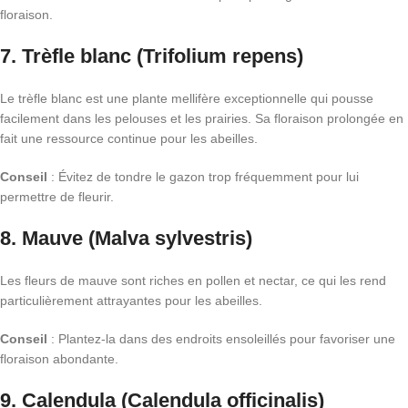
floraison.
7.
Trèfle blanc (Trifolium repens)
Le trèfle blanc est une plante mellifère exceptionnelle qui pousse
facilement dans les pelouses et les prairies. Sa floraison prolongée en
fait une ressource continue pour les abeilles.
Conseil
: Évitez de tondre le gazon trop fréquemment pour lui
permettre de fleurir.
8.
Mauve (Malva sylvestris)
Les fleurs de mauve sont riches en pollen et nectar, ce qui les rend
particulièrement attrayantes pour les abeilles.
Conseil
: Plantez-la dans des endroits ensoleillés pour favoriser une
floraison abondante.
9.
Calendula (Calendula officinalis)