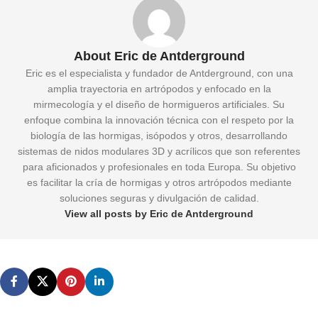
About Eric de Antderground
Eric es el especialista y fundador de Antderground, con una
amplia trayectoria en artrópodos y enfocado en la
mirmecología y el diseño de hormigueros artificiales. Su
enfoque combina la innovación técnica con el respeto por la
biología de las hormigas, isópodos y otros, desarrollando
sistemas de nidos modulares 3D y acrílicos que son referentes
para aficionados y profesionales en toda Europa. Su objetivo
es facilitar la cría de hormigas y otros artrópodos mediante
soluciones seguras y divulgación de calidad.
View all posts by Eric de Antderground