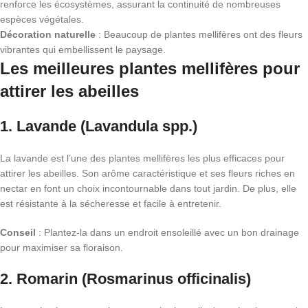
renforce les écosystèmes, assurant la continuité de nombreuses
espèces végétales.
Décoration naturelle
: Beaucoup de plantes mellifères ont des fleurs
vibrantes qui embellissent le paysage.
Les meilleures plantes mellifères pour
attirer les abeilles
1.
Lavande (Lavandula spp.)
La lavande est l’une des plantes mellifères les plus efficaces pour
attirer les abeilles. Son arôme caractéristique et ses fleurs riches en
nectar en font un choix incontournable dans tout jardin. De plus, elle
est résistante à la sécheresse et facile à entretenir.
Conseil
: Plantez-la dans un endroit ensoleillé avec un bon drainage
pour maximiser sa floraison.
2.
Romarin (Rosmarinus officinalis)