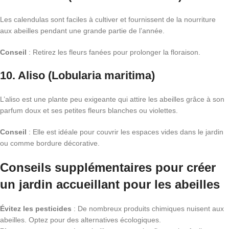
Les calendulas sont faciles à cultiver et fournissent de la nourriture
aux abeilles pendant une grande partie de l’année.
Conseil
: Retirez les fleurs fanées pour prolonger la floraison.
10.
Aliso (Lobularia maritima)
L’aliso est une plante peu exigeante qui attire les abeilles grâce à son
parfum doux et ses petites fleurs blanches ou violettes.
Conseil
: Elle est idéale pour couvrir les espaces vides dans le jardin
ou comme bordure décorative.
Conseils supplémentaires pour créer
un jardin accueillant pour les abeilles
Évitez les pesticides
: De nombreux produits chimiques nuisent aux
abeilles. Optez pour des alternatives écologiques.