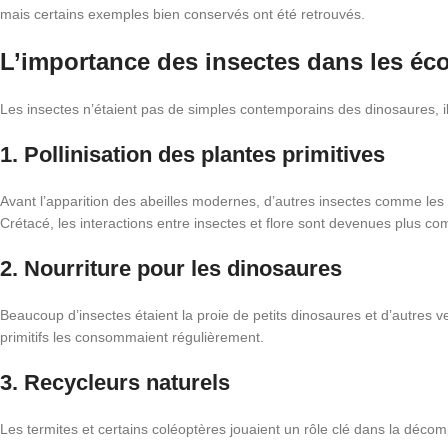
mais certains exemples bien conservés ont été retrouvés.
L’importance des insectes dans les é
Les insectes n’étaient pas de simples contemporains des dinosaures, il
1. Pollinisation des plantes primitives
Avant l’apparition des abeilles modernes, d’autres insectes comme les 
Crétacé, les interactions entre insectes et flore sont devenues plus c
2. Nourriture pour les dinosaures
Beaucoup d’insectes étaient la proie de petits dinosaures et d’autres
primitifs les consommaient régulièrement.
3. Recycleurs naturels
Les termites et certains coléoptères jouaient un rôle clé dans la décom