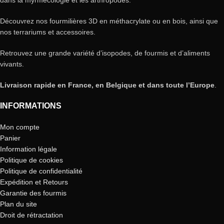
Découvrez nos fourmilières 3D en méthacrylate ou en bois, ainsi que
nos terrariums et accessoires.
Retrouvez une grande variété d’isopodes, de fourmis et d’aliments
vivants.
Livraison rapide en France, en Belgique et dans toute l’Europe
.
INFORMATIONS
Mon compte
Panier
Information légale
Politique de cookies
Politique de confidentialité
Expédition et Retours
Garantie des fourmis
Plan du site
Droit de rétractation