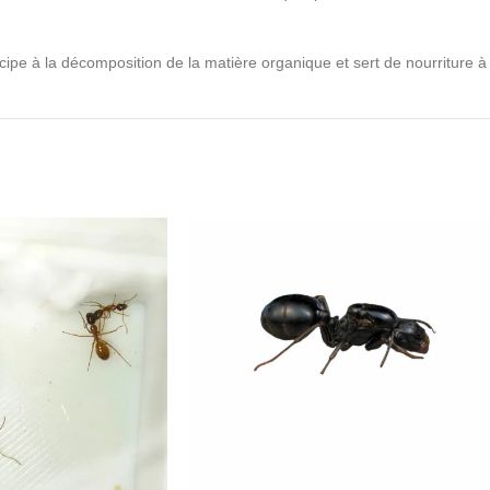
cipe à la décomposition de la matière organique et sert de nourriture à