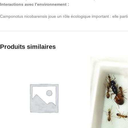
Interactions avec l’environnement :
Camponotus nicobarensis joue un rôle écologique important : elle parti
Produits similaires