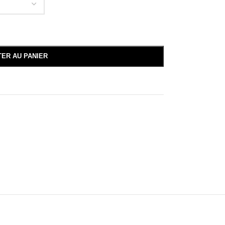
TER AU PANIER