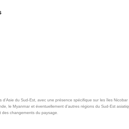
s
d’Asie du Sud-Est, avec une présence spécifique sur les îles Nicobar 
nde, le Myanmar et éventuellement d’autres régions du Sud-Est asiatiq
 et des changements du paysage.