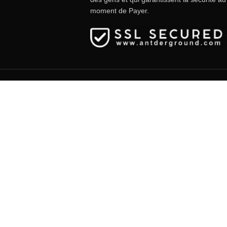
moment de Payer.