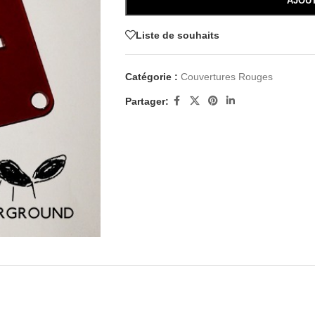
AJOU
Liste de souhaits
Catégorie :
Couvertures Rouges
Partager: