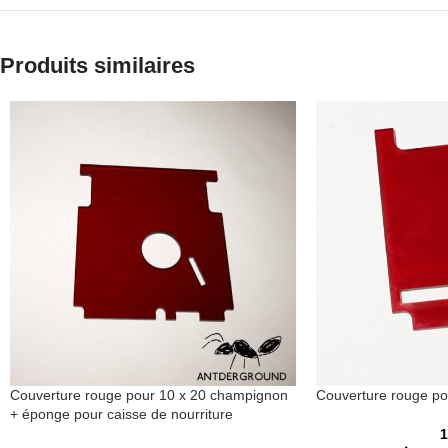
Produits similaires
Couverture rouge pour 10 x 20 champignon
Couverture rouge pou
+ éponge pour caisse de nourriture
1