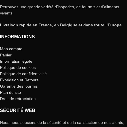
Retrouvez une grande variété d’isopodes, de fourmis et d’aliments
vivants.
Livraison rapide en France, en Belgique et dans toute l’Europe
.
INFORMATIONS
Mon compte
Panier
Information légale
Politique de cookies
Politique de confidentialité
Expédition et Retours
Garantie des fourmis
Plan du site
Droit de rétractation
SÉCURITÉ WEB
Nous nous soucions de la sécurité et de la satisfaction de nos clients,