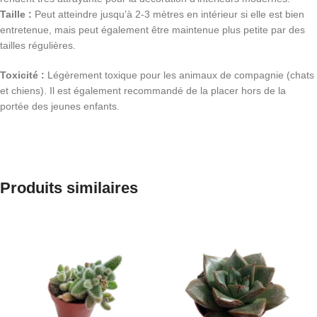
Taille :
Peut atteindre jusqu’à 2-3 mètres en intérieur si elle est bien
entretenue, mais peut également être maintenue plus petite par des
tailles régulières.
Toxicité :
Légèrement toxique pour les animaux de compagnie (chats
et chiens). Il est également recommandé de la placer hors de la
portée des jeunes enfants.
Produits similaires