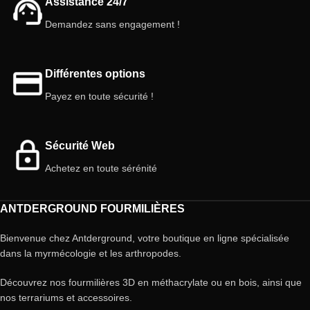
Assistance 24/7
Demandez sans engagement !
Différentes options
Payez en toute sécurité !
Sécurité Web
Achetez en toute sérénité
ANTDERGROUND FOURMILIÈRES
Bienvenue chez Antderground, votre boutique en ligne spécialisée
dans la myrmécologie et les arthropodes.
Découvrez nos fourmilières 3D en méthacrylate ou en bois, ainsi que
nos terrariums et accessoires.