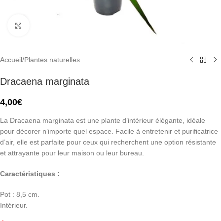
Click to enlarge
Accueil
/
Plantes naturelles
Dracaena marginata
4,00
€
La Dracaena marginata est une plante d’intérieur élégante, idéale
pour décorer n’importe quel espace. Facile à entretenir et purificatrice
d’air, elle est parfaite pour ceux qui recherchent une option résistante
et attrayante pour leur maison ou leur bureau.
Caractéristiques :
Pot : 8,5 cm.
Intérieur.