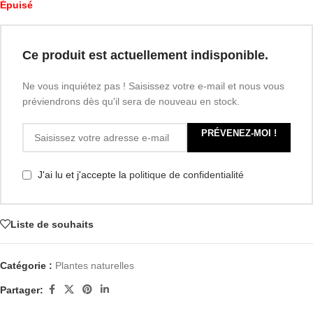
Épuisé
Ce produit est actuellement indisponible.
Ne vous inquiétez pas ! Saisissez votre e-mail et nous vous
préviendrons dès qu'il sera de nouveau en stock.
PRÉVENEZ-MOI !
J'ai lu et j'accepte la
politique de confidentialité
Liste de souhaits
Catégorie :
Plantes naturelles
Partager: