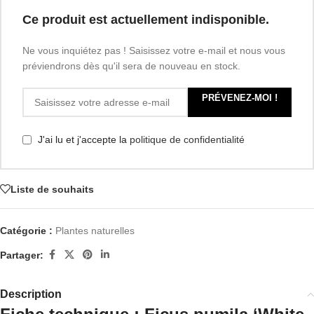
Ce produit est actuellement indisponible.
Ne vous inquiétez pas ! Saisissez votre e-mail et nous vous
préviendrons dès qu'il sera de nouveau en stock.
PRÉVENEZ-MOI !
J'ai lu et j'accepte la
politique de confidentialité
Liste de souhaits
Catégorie :
Plantes naturelles
Partager:
Description