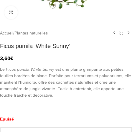
Click to enlarge
Accueil
/
Plantes naturelles
Ficus pumila ‘White Sunny’
3,60
€
Le
Ficus pumila White Sunny
est une plante grimpante aux petites
feuilles bordées de blanc. Parfaite pour terrariums et paludariums, elle
maintient l’humidité, offre des cachettes naturelles et crée une
atmosphère de jungle vivante. Facile à entretenir, elle apporte une
touche fraîche et décorative.
Épuisé