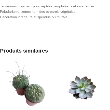
Terrariums tropicaux pour reptiles, amphibiens et invertébrés.
Paludariums, zones humides et parois végétales.
Décoration intérieure suspendue ou murale.
Produits similaires