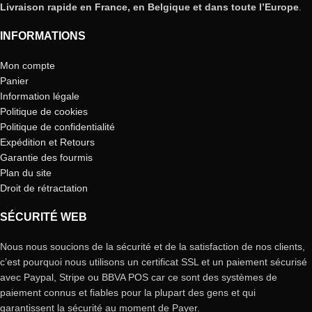
Livraison rapide en France, en Belgique et dans toute l’Europe
.
INFORMATIONS
Mon compte
Panier
Information légale
Politique de cookies
Politique de confidentialité
Expédition et Retours
Garantie des fourmis
Plan du site
Droit de rétractation
SÉCURITÉ WEB
Nous nous soucions de la sécurité et de la satisfaction de nos clients,
c’est pourquoi nous utilisons un certificat SSL et un paiement sécurisé
avec Paypal, Stripe ou BBVA POS car ce sont des systèmes de
paiement connus et fiables pour la plupart des gens et qui
garantissent la sécurité au moment de Payer.