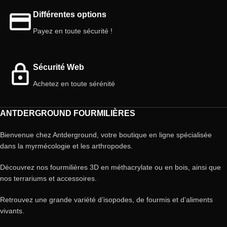
Différentes options
Payez en toute sécurité !
Sécurité Web
Achetez en toute sérénité
ANTDERGROUND FOURMILIÈRES
Bienvenue chez Antderground, votre boutique en ligne spécialisée
dans la myrmécologie et les arthropodes.
Découvrez nos fourmilières 3D en méthacrylate ou en bois, ainsi que
nos terrariums et accessoires.
Retrouvez une grande variété d’isopodes, de fourmis et d’aliments
vivants.