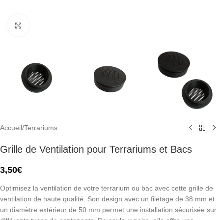
Click to enlarge
Accueil
/
Terrariums
Grille de Ventilation pour Terrariums et Bacs
3,50
€
Optimisez la ventilation de votre terrarium ou bac avec cette grille de
ventilation de haute qualité. Son design avec un filetage de 38 mm et
un diamètre extérieur de 50 mm permet une installation sécurisée sur