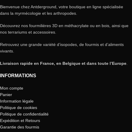
Bienvenue chez Antderground, votre boutique en ligne spécialisée
dans la myrmécologie et les arthropodes.
Découvrez nos fourmilières 3D en méthacrylate ou en bois, ainsi que
nos terrariums et accessoires.
Retrouvez une grande variété d’isopodes, de fourmis et d’aliments
vivants.
Livraison rapide en France, en Belgique et dans toute l’Europe
.
INFORMATIONS
Mon compte
Panier
Information légale
Politique de cookies
Politique de confidentialité
Expédition et Retours
Garantie des fourmis