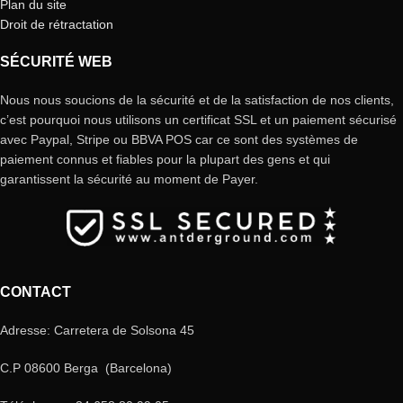
Plan du site
Droit de rétractation
SÉCURITÉ WEB
Nous nous soucions de la sécurité et de la satisfaction de nos clients,
c’est pourquoi nous utilisons un certificat SSL et un paiement sécurisé
avec Paypal, Stripe ou BBVA POS car ce sont des systèmes de
paiement connus et fiables pour la plupart des gens et qui
garantissent la sécurité au moment de Payer.
CONTACT
Adresse: Carretera de Solsona 45
C.P 08600 Berga (Barcelona)