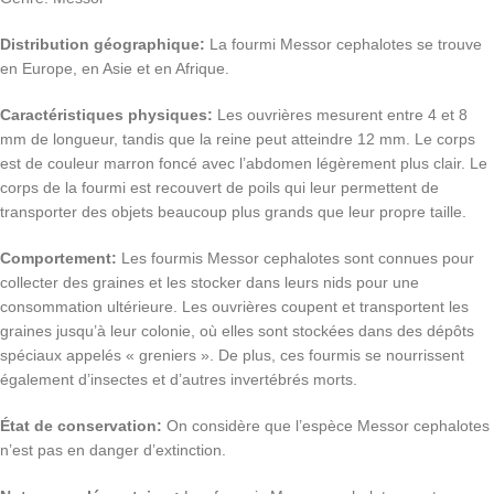
Distribution géographique:
La fourmi Messor cephalotes se trouve
en Europe, en Asie et en Afrique.
Caractéristiques physiques:
Les ouvrières mesurent entre 4 et 8
mm de longueur, tandis que la reine peut atteindre 12 mm. Le corps
est de couleur marron foncé avec l’abdomen légèrement plus clair. Le
corps de la fourmi est recouvert de poils qui leur permettent de
transporter des objets beaucoup plus grands que leur propre taille.
Comportement:
Les fourmis Messor cephalotes sont connues pour
collecter des graines et les stocker dans leurs nids pour une
consommation ultérieure. Les ouvrières coupent et transportent les
graines jusqu’à leur colonie, où elles sont stockées dans des dépôts
spéciaux appelés « greniers ». De plus, ces fourmis se nourrissent
également d’insectes et d’autres invertébrés morts.
État de conservation:
On considère que l’espèce Messor cephalotes
n’est pas en danger d’extinction.