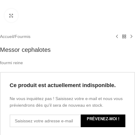
Click to enlarge
Accueil
/
Fourmis
Messor cephalotes
fourmi reine
Ce produit est actuellement indisponible.
Ne vous inquiétez pas ! Saisissez votre e-mail et nous vous
préviendrons dès qu'il sera de nouveau en stock.
PRÉVENEZ-MOI !