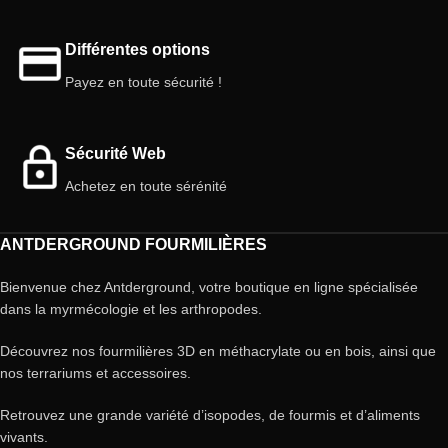
Différentes options
Payez en toute sécurité !
Sécurité Web
Achetez en toute sérénité
ANTDERGROUND FOURMILIÈRES
Bienvenue chez Antderground, votre boutique en ligne spécialisée
dans la myrmécologie et les arthropodes.
Découvrez nos fourmilières 3D en méthacrylate ou en bois, ainsi que
nos terrariums et accessoires.
Retrouvez une grande variété d’isopodes, de fourmis et d’aliments
vivants.