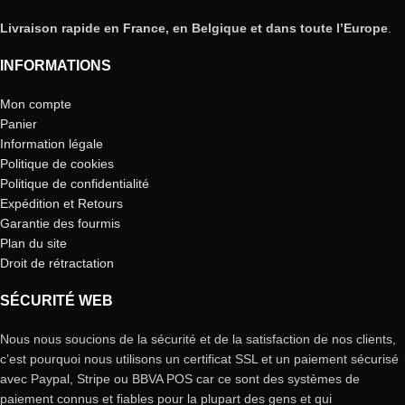
Livraison rapide en France, en Belgique et dans toute l’Europe
.
INFORMATIONS
Mon compte
Panier
Information légale
Politique de cookies
Politique de confidentialité
Expédition et Retours
Garantie des fourmis
Plan du site
Droit de rétractation
SÉCURITÉ WEB
Nous nous soucions de la sécurité et de la satisfaction de nos clients,
c’est pourquoi nous utilisons un certificat SSL et un paiement sécurisé
avec Paypal, Stripe ou BBVA POS car ce sont des systèmes de
paiement connus et fiables pour la plupart des gens et qui