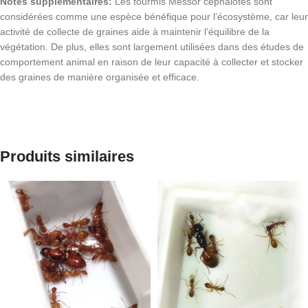
Notes supplémentaires:
Les fourmis Messor cephalotes sont
considérées comme une espèce bénéfique pour l’écosystème, car leur
activité de collecte de graines aide à maintenir l’équilibre de la
végétation. De plus, elles sont largement utilisées dans des études de
comportement animal en raison de leur capacité à collecter et stocker
des graines de manière organisée et efficace.
Produits similaires