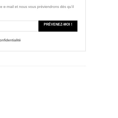
re e-mail et nous vous préviendrons dès qu'il
PRÉVENEZ-MOI !
onfidentialité