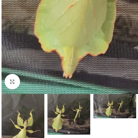
Click to enlarge