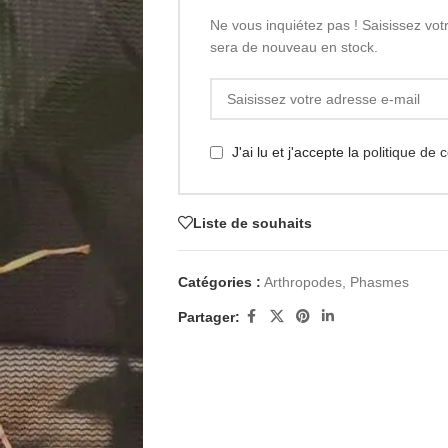
Ne vous inquiétez pas ! Saisissez vot
sera de nouveau en stock.
J'ai lu et j'accepte la
politique de c
Liste de souhaits
Catégories :
Arthropodes
,
Phasmes
Partager: