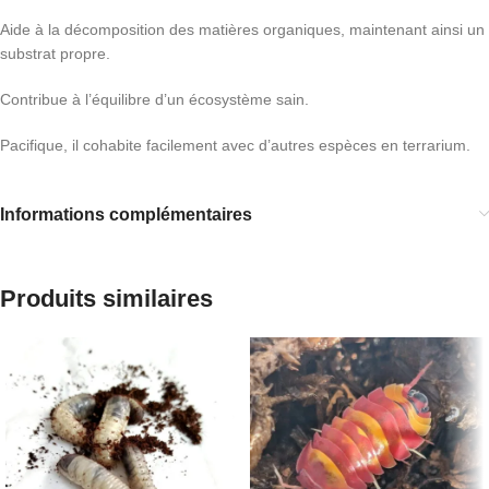
Aide à la décomposition des matières organiques, maintenant ainsi un
substrat propre.
Contribue à l’équilibre d’un écosystème sain.
Pacifique, il cohabite facilement avec d’autres espèces en terrarium.
Informations complémentaires
Produits similaires