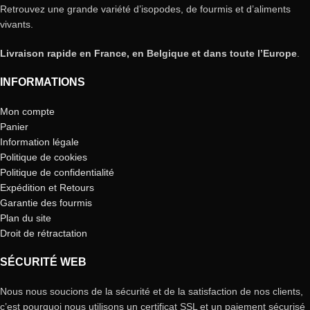
Retrouvez une grande variété d’isopodes, de fourmis et d’aliments
vivants.
Livraison rapide en France, en Belgique et dans toute l’Europe
.
INFORMATIONS
Mon compte
Panier
Information légale
Politique de cookies
Politique de confidentialité
Expédition et Retours
Garantie des fourmis
Plan du site
Droit de rétractation
SÉCURITÉ WEB
Nous nous soucions de la sécurité et de la satisfaction de nos clients,
c’est pourquoi nous utilisons un certificat SSL et un paiement sécurisé