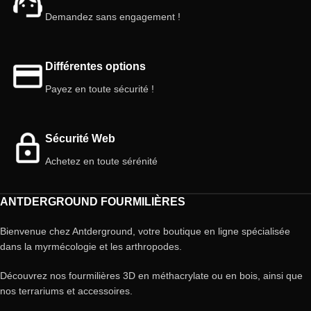
Demandez sans engagement !
Différentes options
Payez en toute sécurité !
Sécurité Web
Achetez en toute sérénité
ANTDERGROUND FOURMILIÈRES
Bienvenue chez Antderground, votre boutique en ligne spécialisée
dans la myrmécologie et les arthropodes.
Découvrez nos fourmilières 3D en méthacrylate ou en bois, ainsi que
nos terrariums et accessoires.