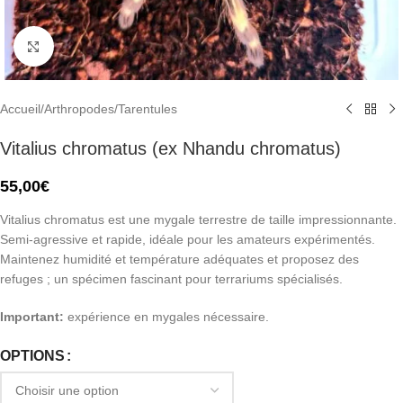
Click to enlarge
Accueil
/
Arthropodes
/
Tarentules
Vitalius chromatus (ex Nhandu chromatus)
55,00
€
Vitalius chromatus est une mygale terrestre de taille impressionnante.
Semi-agressive et rapide, idéale pour les amateurs expérimentés.
Maintenez humidité et température adéquates et proposez des
refuges ; un spécimen fascinant pour terrariums spécialisés.
Important:
expérience en mygales nécessaire.
OPTIONS