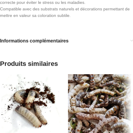
correcte pour éviter le stress ou les maladies.
Compatible avec des substrats naturels et décorations permettant de
mettre en valeur sa coloration subtile.
Informations complémentaires
Produits similaires