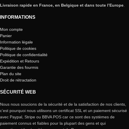
Livraison rapide en France, en Belgique et dans toute l’Europe
.
INFORMATIONS
Mon compte
Panier
Information légale
Politique de cookies
Politique de confidentialité
Expédition et Retours
Garantie des fourmis
Plan du site
Droit de rétractation
SÉCURITÉ WEB
Nous nous soucions de la sécurité et de la satisfaction de nos clients,
c’est pourquoi nous utilisons un certificat SSL et un paiement sécurisé
avec Paypal, Stripe ou BBVA POS car ce sont des systèmes de
paiement connus et fiables pour la plupart des gens et qui