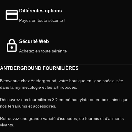
Différentes options
Payez en toute sécurité !
Sécurité Web
Achetez en toute sérénité
ANTDERGROUND FOURMILIÈRES
Bienvenue chez Antderground, votre boutique en ligne spécialisée
dans la myrmécologie et les arthropodes.
Découvrez nos fourmilières 3D en méthacrylate ou en bois, ainsi que
nos terrariums et accessoires.
Retrouvez une grande variété d’isopodes, de fourmis et d’aliments
vivants.