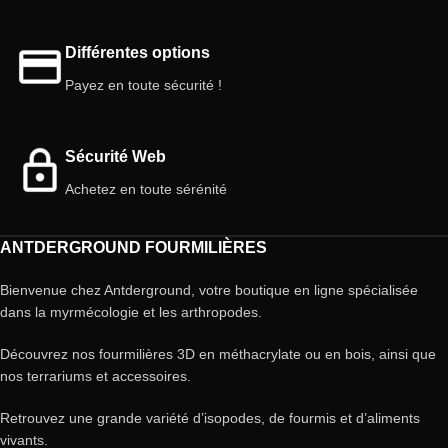
Différentes options
Payez en toute sécurité !
Sécurité Web
Achetez en toute sérénité
ANTDERGROUND FOURMILIÈRES
Bienvenue chez Antderground, votre boutique en ligne spécialisée
dans la myrmécologie et les arthropodes.
Découvrez nos fourmilières 3D en méthacrylate ou en bois, ainsi que
nos terrariums et accessoires.
Retrouvez une grande variété d’isopodes, de fourmis et d’aliments
vivants.