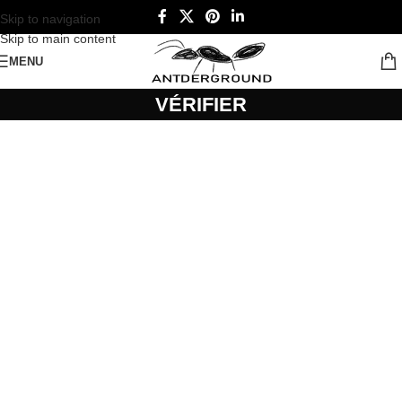
Skip to navigation
Skip to main content
MENU
VÉRIFIER