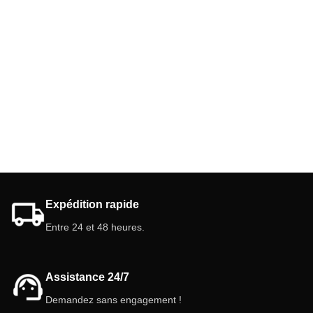
Expédition rapide
Entre 24 et 48 heures.
Assistance 24/7
Demandez sans engagement !