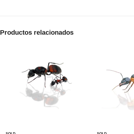
Productos relacionados
SOLD
SOLD