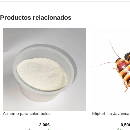
Productos relacionados
Alimento para colémbolos
Elliptorhina Javanica
2,00
€
0,50