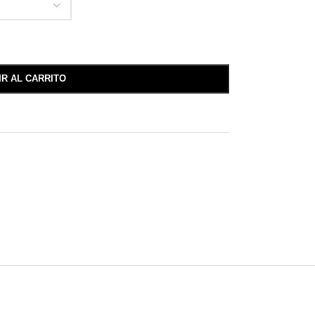
IR AL CARRITO