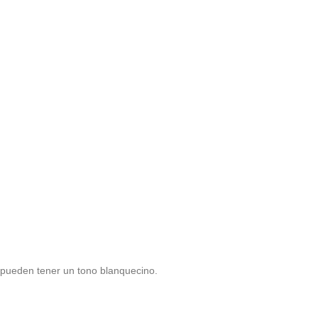
 pueden tener un tono blanquecino.