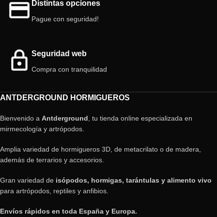
Distintas opciones
Pague con seguridad!
Seguridad web
Compra con tranquilidad
ANTDERGROUND HORMIGUEROS
Bienvenido a
Antderground
, tu tienda online especializada en
mirmecología y artrópodos.
Amplia variedad de hormigueros 3D, de metacrilato o de madera,
además de terrarios y accesorios.
Gran variedad de
isópodos, hormigas, tarántulas y alimento vivo
para artrópodos, reptiles y anfibios.
Envíos rápidos en toda España y Europa.