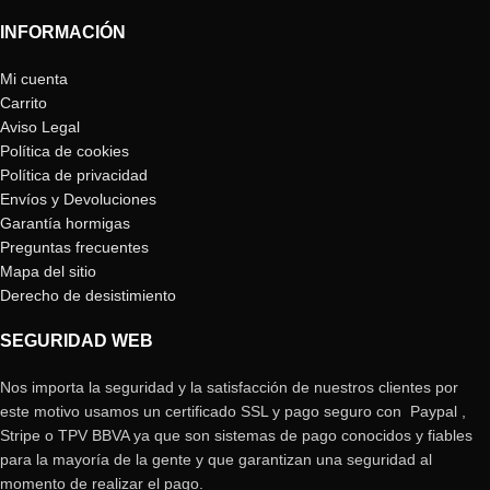
INFORMACIÓN
Mi cuenta
Carrito
Aviso Legal
Política de cookies
Política de privacidad
Envíos y Devoluciones
Garantía hormigas
Preguntas frecuentes
Mapa del sitio
Derecho de desistimiento
SEGURIDAD WEB
Nos importa la seguridad y la satisfacción de nuestros clientes por
este motivo usamos un certificado SSL y pago seguro con Paypal ,
Stripe o TPV BBVA ya que son sistemas de pago conocidos y fiables
para la mayoría de la gente y que garantizan una seguridad al
momento de realizar el pago.